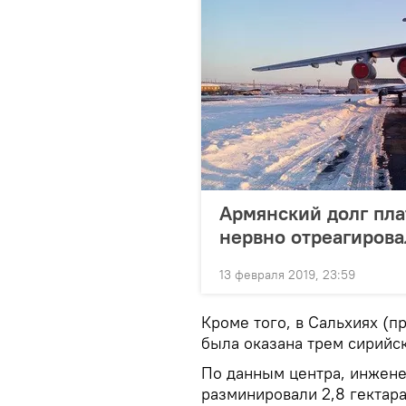
Армянский долг пла
нервно отреагирова
13 февраля 2019, 23:59
Кроме того, в Сальхиях (
была оказана трем сирийс
По данным центра, инжене
разминировали 2,8 гектара