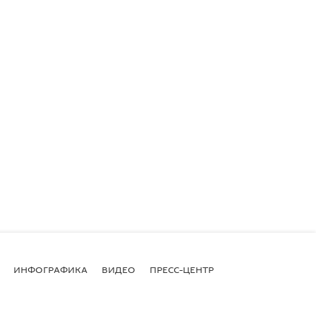
ИНФОГРАФИКА
ВИДЕО
ПРЕСС-ЦЕНТР