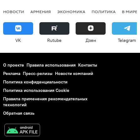
НОВОСТИ
АРМЕНИЯ
ЭКОНОМИКА
ПОЛИТИКА
В МИРЕ
VK
Rutube
Дзен
Telegram
О проекте
Правила использования
Контакты
Реклама
Пресс-релизы
Новости компаний
Политика конфиденциальности
Политика использования Cookie
Правила применения рекомендательных
технологий
Обратная связь