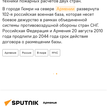
техники пожарных расчетов двух стран.
В городе Гюмри на севере
Армении
развернута
102-я российская военная база, которая несет
боевое дежурство в рамках объединенной
системы противовоздушной обороны стран СНГ.
Российская Федерация и Армения 20 августа 2010
года продлили до 2044 года срок действия
договора о размещении базы.
Армения
Россия
В мире
МЧС
Армения