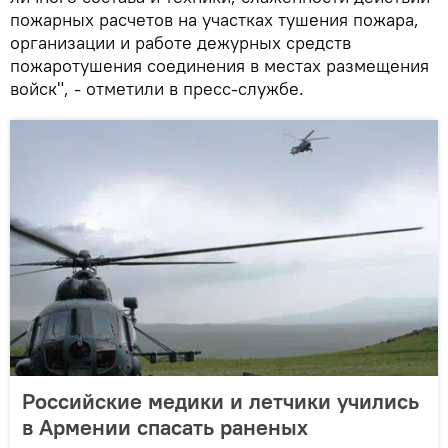
пожарных расчетов на участках тушения пожара,
организации и работе дежурных средств
пожаротушения соединения в местах размещения
войск", - отметили в пресс-службе.
Российские медики и летчики учились
в Армении спасать раненых