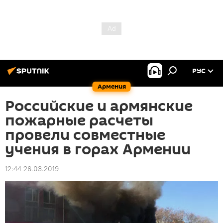
РУС
Армения
Российские и армянские
пожарные расчеты
провели совместные
учения в горах Армении
12:44 26.03.2019