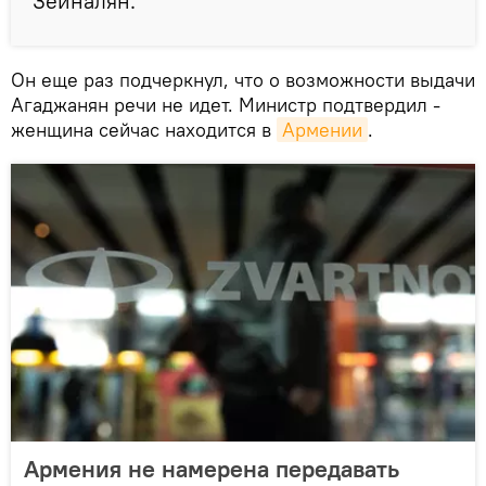
Зейналян.
Он еще раз подчеркнул, что о возможности выдачи
Агаджанян речи не идет. Министр подтвердил -
женщина сейчас находится в
Армении
.
Армения не намерена передавать