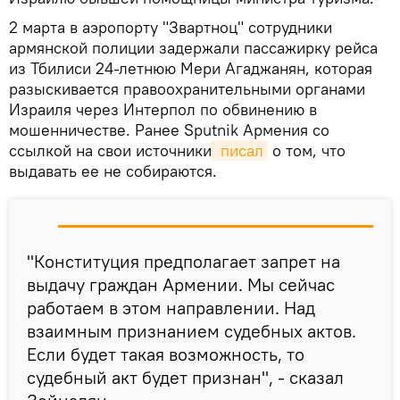
2 марта в аэропорту "Звартноц" сотрудники
армянской полиции задержали пассажирку рейса
из Тбилиси 24-летнюю Мери Агаджанян, которая
разыскивается правоохранительными органами
Израиля через Интерпол по обвинению в
мошенничестве. Ранее Sputnik Армения со
ссылкой на свои источники
 писал
о том, что
выдавать ее не собираются.
"Конституция предполагает запрет на
выдачу граждан Армении. Мы сейчас
работаем в этом направлении. Над
взаимным признанием судебных актов.
Если будет такая возможность, то
судебный акт будет признан", - сказал