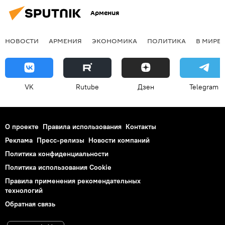
Армения
НОВОСТИ
АРМЕНИЯ
ЭКОНОМИКА
ПОЛИТИКА
В МИРЕ
VK
Rutube
Дзен
Telegram
О проекте
Правила использования
Контакты
Реклама
Пресс-релизы
Новости компаний
Политика конфиденциальности
Политика использования Cookie
Правила применения рекомендательных
технологий
Обратная связь