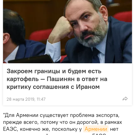
Закроем границы и будем есть
картофель — Пашинян в ответ на
критику соглашения с Ираном
28 марта 2019, 11:47
"Для Армении существует проблема экспорта,
прежде всего, потому что он дорогой, в рамках
ЕАЭС, конечно же, поскольку у
Армении
нет