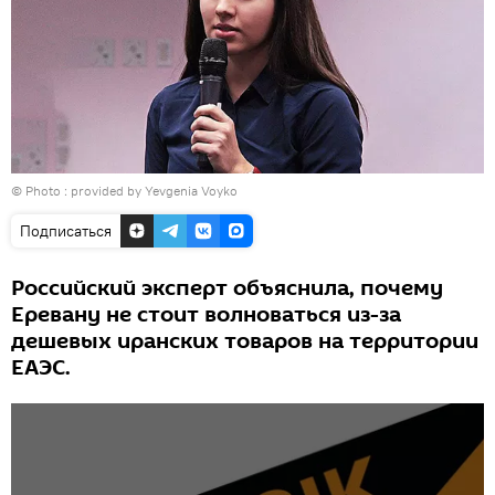
© Photo : provided by Yevgenia Voyko
Подписаться
Российский эксперт объяснила, почему
Еревану не стоит волноваться из-за
дешевых иранских товаров на территории
ЕАЭС.