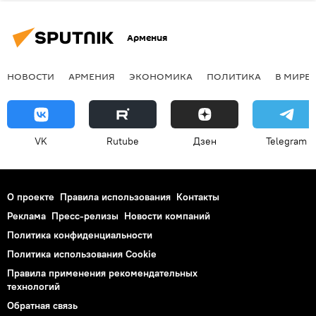
Армения
НОВОСТИ
АРМЕНИЯ
ЭКОНОМИКА
ПОЛИТИКА
В МИРЕ
VK
Rutube
Дзен
Telegram
О проекте
Правила использования
Контакты
Реклама
Пресс-релизы
Новости компаний
Политика конфиденциальности
Политика использования Cookie
Правила применения рекомендательных
технологий
Обратная связь