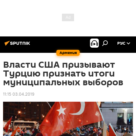
РУС
Армения
Власти США призывают
Турцию признать итоги
муниципальных выборов
11:15 03.04.2019