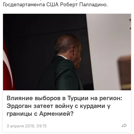
Госдепартамента США Роберт Палладино.
Влияние выборов в Турции на регион:
Эрдоган затеет войну с курдами у
границы с Арменией?
3 апреля 2019, 09:15