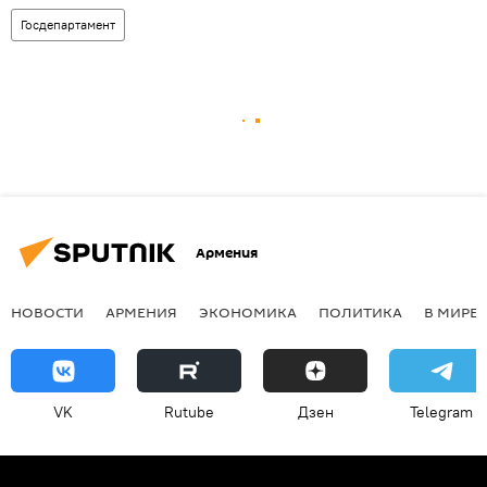
Госдепартамент
Армения
НОВОСТИ
АРМЕНИЯ
ЭКОНОМИКА
ПОЛИТИКА
В МИРЕ
VK
Rutube
Дзен
Telegram