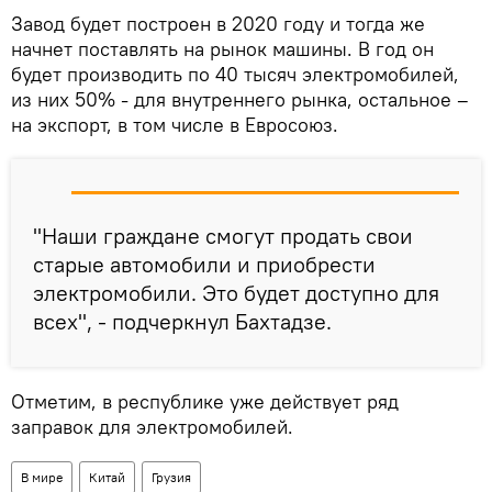
Завод будет построен в 2020 году и тогда же
начнет поставлять на рынок машины. В год он
будет производить по 40 тысяч электромобилей,
из них 50% - для внутреннего рынка, остальное –
на экспорт, в том числе в Евросоюз.
"Наши граждане смогут продать свои
старые автомобили и приобрести
электромобили. Это будет доступно для
всех", - подчеркнул Бахтадзе.
Отметим, в республике уже действует ряд
заправок для электромобилей.
В мире
Китай
Грузия