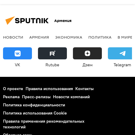
Армения
НОВОСТИ
АРМЕНИЯ
ЭКОНОМИКА
ПОЛИТИКА
В МИРЕ
VK
Rutube
Дзен
Telegram
О проекте
Правила использования
Контакты
Реклама
Пресс-релизы
Новости компаний
Политика конфиденциальности
Политика использования Cookie
Правила применения рекомендательных
технологий