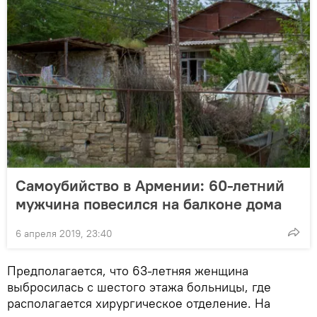
Самоубийство в Армении: 60-летний
мужчина повесился на балконе дома
6 апреля 2019, 23:40
Предполагается, что 63-летняя женщина
выбросилась с шестого этажа больницы, где
располагается хирургическое отделение. На