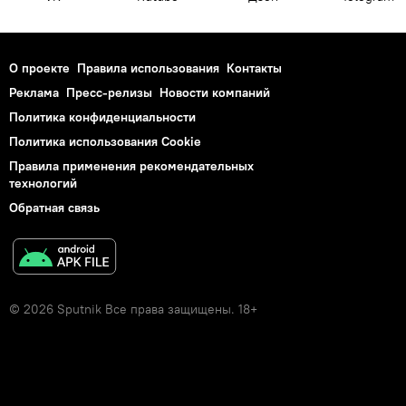
О проекте
Правила использования
Контакты
Реклама
Пресс-релизы
Новости компаний
Политика конфиденциальности
Политика использования Cookie
Правила применения рекомендательных
технологий
Обратная связь
© 2026 Sputnik Все права защищены. 18+