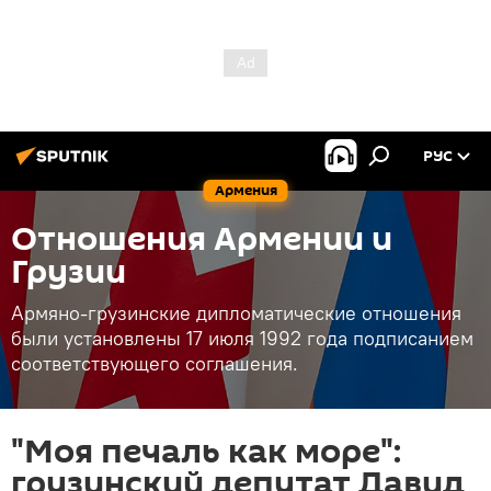
РУС
Армения
Отношения Армении и
Грузии
Армяно-грузинские дипломатические отношения
были установлены 17 июля 1992 года подписанием
соответствующего соглашения.
"Моя печаль как море":
грузинский депутат Давид