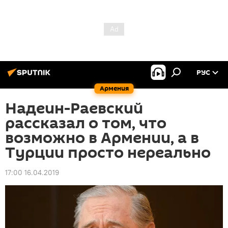
РУС
Армения
Надеин-Раевский
рассказал о том, что
возможно в Армении, а в
Турции просто нереально
17:00 16.04.2019