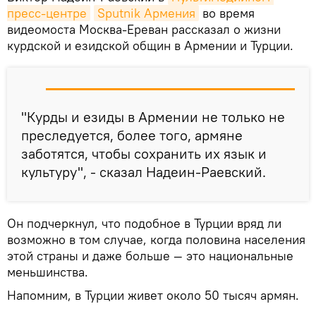
пресс-центре
Sputnik Армения
во время
видеомоста Москва-Ереван рассказал о жизни
курдской и езидской общин в Армении и Турции.
"Курды и езиды в Армении не только не
преследуется, более того, армяне
заботятся, чтобы сохранить их язык и
культуру", - сказал Надеин-Раевский.
Он подчеркнул, что подобное в Турции вряд ли
возможно в том случае, когда половина населения
этой страны и даже больше — это национальные
меньшинства.
Напомним, в Турции живет около 50 тысяч армян.