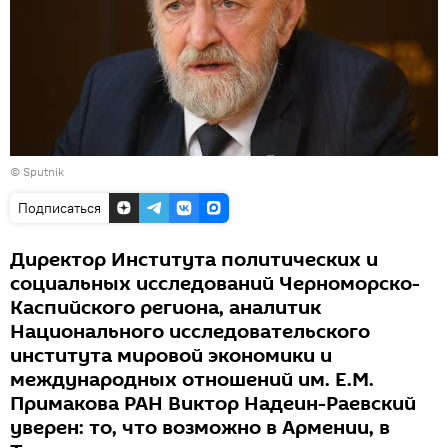
© Sputnik
Подписаться
Директор Института политических и
социальных исследований Черноморско-
Каспийского региона, аналитик
Национального исследовательского
института мировой экономики и
международных отношений им. Е.М.
Примакова РАН Виктор Надеин-Раевский
уверен: то, что возможно в Армении, в