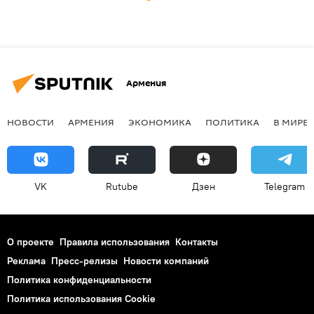
Армения
НОВОСТИ
АРМЕНИЯ
ЭКОНОМИКА
ПОЛИТИКА
В МИРЕ
VK
Rutube
Дзен
Telegram
О проекте
Правила использования
Контакты
Реклама
Пресс-релизы
Новости компаний
Политика конфиденциальности
Политика использования Cookie