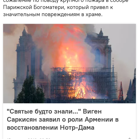
Парижской Богоматери, который привел к
значительным повреждениям в храме.
"Святые будто знали..." Виген
Саркисян заявил о роли Армении в
восстановлении Нотр-Дама