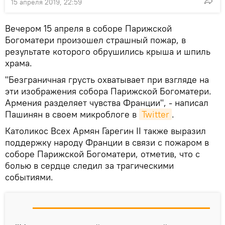
15 апреля 2019, 22:59
Вечером 15 апреля в соборе Парижской
Богоматери произошел страшный пожар, в
результате которого обрушились крыша и шпиль
храма.
"Безграничная грусть охватывает при взгляде на
эти изображения собора Парижской Богоматери.
Армения разделяет чувства Франции", - написал
Пашинян в своем микроблоге в
Twitter
.
Католикос Всех Армян Гарегин II также выразил
поддержку народу Франции в связи с пожаром в
соборе Парижской Богоматери, отметив, что с
болью в сердце следил за трагическими
событиями.