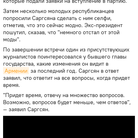
которые подали заявки на вступление в партию.
Затем несколько молодых республиканцев
попросили Саргсяна сделать с ним селфи,
отметив, что это сейчас модно. Экс-президент
пошутил, сказав, что "немного отстал от этой
моды".
По завершении встречи один из присутствующих
журналистов поинтересовался у бывшего главы
государства, какие изменения он видит в
Армении
за последний год. Саргсян в ответ
заявил, что ответит на все вопросы, когда придет
время.
"Придет время, отвечу на множество вопросов.
Возможно, вопросов будет меньше, чем ответов",
— заявил Саргсян.