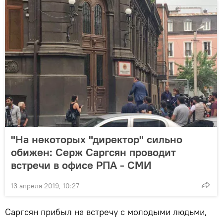
"На некоторых "директор" сильно
обижен: Серж Саргсян проводит
встречи в офисе РПА - СМИ
13 апреля 2019, 10:27
Саргсян прибыл на встречу с молодыми людьми,