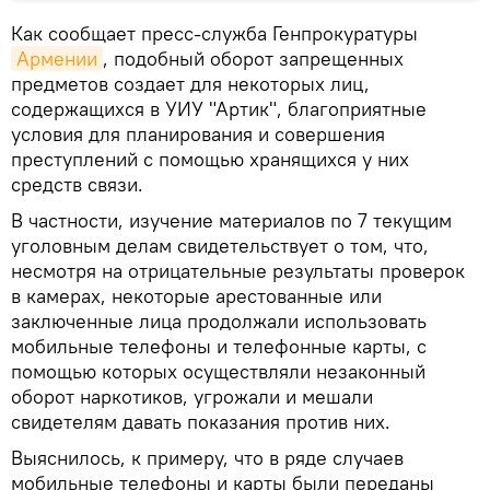
Как сообщает пресс-служба Генпрокуратуры
Армении
, подобный оборот запрещенных
предметов создает для некоторых лиц,
содержащихся в УИУ "Артик", благоприятные
условия для планирования и совершения
преступлений с помощью хранящихся у них
средств связи.
В частности, изучение материалов по 7 текущим
уголовным делам свидетельствует о том, что,
несмотря на отрицательные результаты проверок
в камерах, некоторые арестованные или
заключенные лица продолжали использовать
мобильные телефоны и телефонные карты, с
помощью которых осуществляли незаконный
оборот наркотиков, угрожали и мешали
свидетелям давать показания против них.
Выяснилось, к примеру, что в ряде случаев
мобильные телефоны и карты были переданы