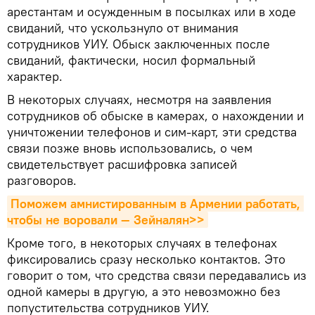
арестантам и осужденным в посылках или в ходе
свиданий, что ускользнуло от внимания
сотрудников УИУ. Обыск заключенных после
свиданий, фактически, носил формальный
характер.
В некоторых случаях, несмотря на заявления
сотрудников об обыске в камерах, о нахождении и
уничтожении телефонов и сим-карт, эти средства
связи позже вновь использовались, о чем
свидетельствует расшифровка записей
разговоров.
Поможем амнистированным в Армении работать, 
чтобы не воровали — Зейналян>>
Кроме того, в некоторых случаях в телефонах
фиксировались сразу несколько контактов. Это
говорит о том, что средства связи передавались из
одной камеры в другую, а это невозможно без
попустительства сотрудников УИУ.