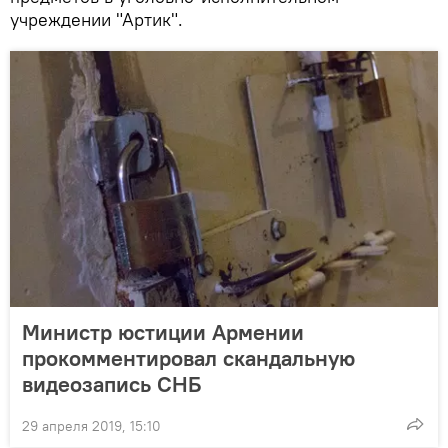
учреждении "Артик".
Министр юстиции Армении
прокомментировал скандальную
видеозапись СНБ
29 апреля 2019, 15:10