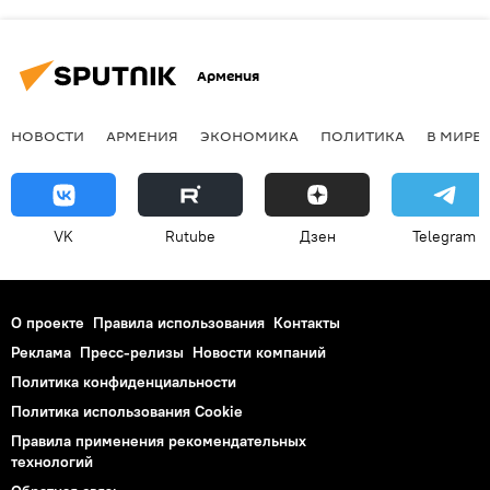
Армения
НОВОСТИ
АРМЕНИЯ
ЭКОНОМИКА
ПОЛИТИКА
В МИРЕ
VK
Rutube
Дзен
Telegram
О проекте
Правила использования
Контакты
Реклама
Пресс-релизы
Новости компаний
Политика конфиденциальности
Политика использования Cookie
Правила применения рекомендательных
технологий