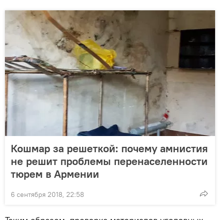
Кошмар за решеткой: почему амнистия
не решит проблемы перенаселенности
тюрем в Армении
6 сентября 2018, 22:58