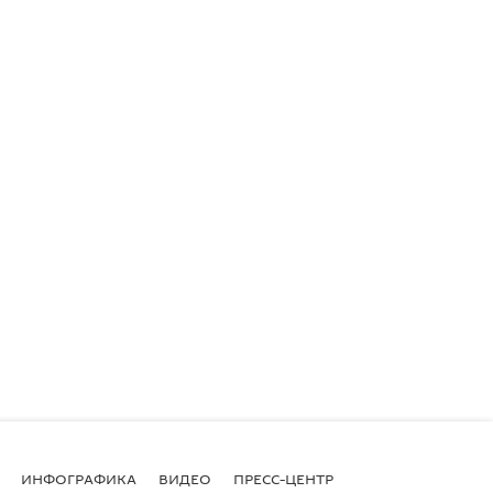
ИНФОГРАФИКА
ВИДЕО
ПРЕСС-ЦЕНТР