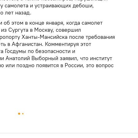
ту самолета и устраивающих дебоши,
о лет назад.
 об этом в конце января, когда самолет
 из Сургута в Москву, совершил
ропорту Ханты-Мансийска после требования
ть в Афганистан. Комментируя этот
а Госдумы по безопасности и
и Анатолий Выборный заявил, что институт
 или поздно появится в России, это вопрос