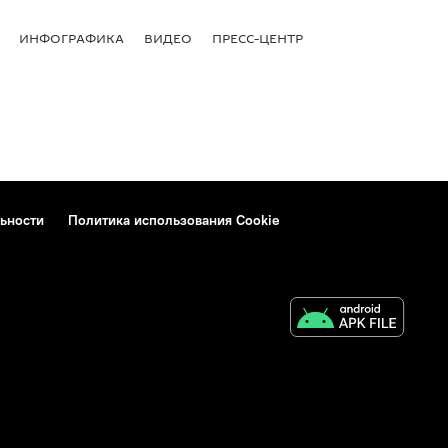
ИНФОГРАФИКА
ВИДЕО
ПРЕСС-ЦЕНТР
ьности
Политика использования Cookie