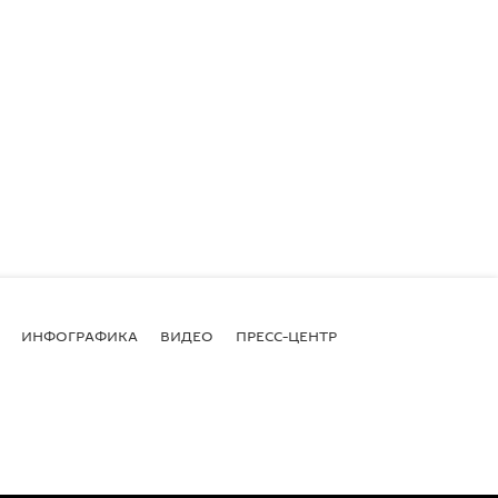
ИНФОГРАФИКА
ВИДЕО
ПРЕСС-ЦЕНТР