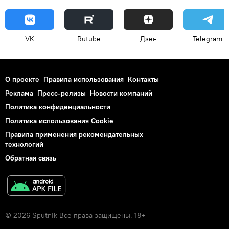
VK
Rutube
Дзен
Telegram
О проекте
Правила использования
Контакты
Реклама
Пресс-релизы
Новости компаний
Политика конфиденциальности
Политика использования Cookie
Правила применения рекомендательных
технологий
Обратная связь
© 2026 Sputnik Все права защищены. 18+