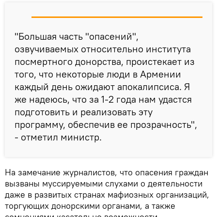
"Большая часть "опасений",
озвучиваемых относительно института
посмертного донорства, проистекает из
того, что некоторые люди в Армении
каждый день ожидают апокалипсиса. Я
же надеюсь, что за 1-2 года нам удастся
подготовить и реализовать эту
программу, обеспечив ее прозрачность",
- отметил министр.
На замечание журналистов, что опасения граждан
вызваны муссируемыми слухами о деятельности
даже в развитых странах мафиозных организаций,
торгующих донорскими органами, а также
сомнениями касательно возможности