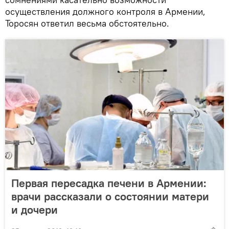
осуществления должного контроля в Армении,
Торосян ответил весьма обстоятельно.
Первая пересадка печени в Армении:
врачи рассказали о состоянии матери
и дочери