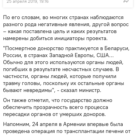
25 апреля 2019, 19:16
По его словам, во многих странах наблюдаются
разного рода негативные явления, другой вопрос
– какая поставлена цель и каких результатов
намерены добиться инициаторы проекта.
"Посмертное донорство практикуется в Беларуси,
России, в странах Западной Европы, США…
Обычно для этого используются органы людей,
погибших в результате несчастных случаев. В
частности, органы людей, которые получили
травму головы, поскольку их остальные органы
бывают невредимы", - сказал министр.
Он также отметил, что государство должно
обеспечить прозрачность всего процесса
пересадки органов от умерших доноров.
Напомним, 24 апреля в Армении впервые была
проведена операция по трансплантации печени от