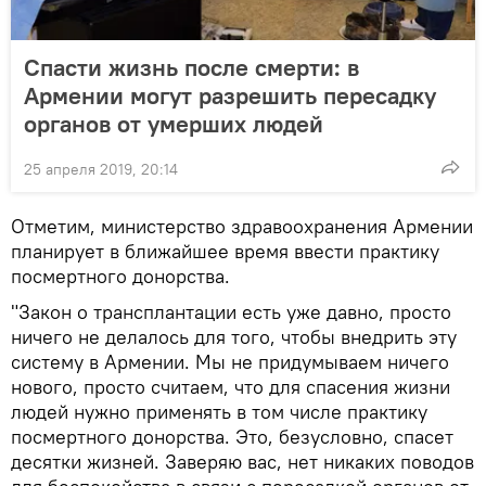
Спасти жизнь после смерти: в
Армении могут разрешить пересадку
органов от умерших людей
25 апреля 2019, 20:14
Отметим, министерство здравоохранения Армении
планирует в ближайшее время ввести практику
посмертного донорства.
"Закон о трансплантации есть уже давно, просто
ничего не делалось для того, чтобы внедрить эту
систему в Армении. Мы не придумываем ничего
нового, просто считаем, что для спасения жизни
людей нужно применять в том числе практику
посмертного донорства. Это, безусловно, спасет
десятки жизней. Заверяю вас, нет никаких поводов