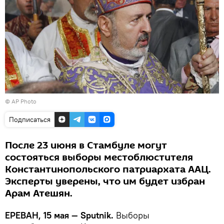
© AP Photo
Подписаться
После 23 июня в Стамбуле могут
состояться выборы местоблюстителя
Константинопольского патриархата ААЦ.
Эксперты уверены, что им будет избран
Арам Атешян.
ЕРЕВАН, 15 мая — Sputnik.
Выборы