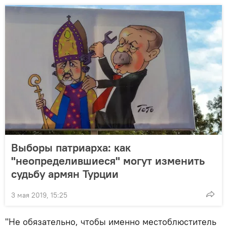
Выборы патриарха: как
"неопределившиеся" могут изменить
судьбу армян Турции
3 мая 2019, 15:25
"Не обязательно, чтобы именно местоблюститель