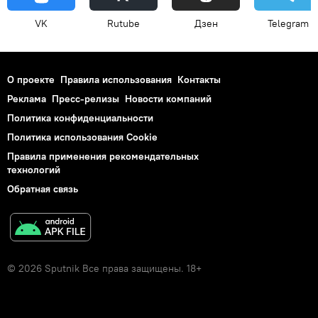
VK
Rutube
Дзен
Telegram
О проекте
Правила использования
Контакты
Реклама
Пресс-релизы
Новости компаний
Политика конфиденциальности
Политика использования Cookie
Правила применения рекомендательных
технологий
Обратная связь
© 2026 Sputnik Все права защищены. 18+