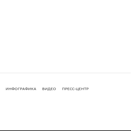
ИНФОГРАФИКА
ВИДЕО
ПРЕСС-ЦЕНТР