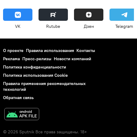
VK
Rutube
Дзен
Telegram
О проекте
Правила использования
Контакты
Реклама
Пресс-релизы
Новости компаний
Политика конфиденциальности
Политика использования Cookie
Правила применения рекомендательных
технологий
Обратная связь
© 2026 Sputnik Все права защищены. 18+