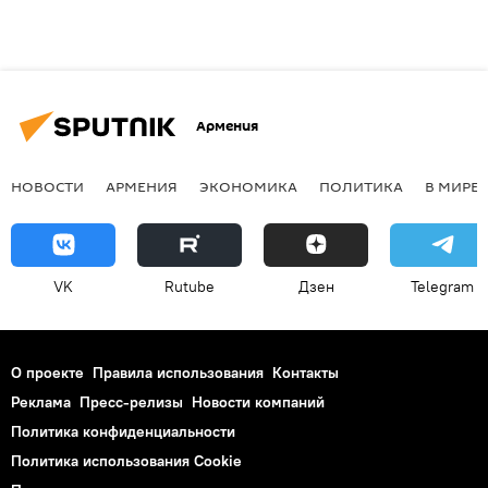
Армения
НОВОСТИ
АРМЕНИЯ
ЭКОНОМИКА
ПОЛИТИКА
В МИРЕ
VK
Rutube
Дзен
Telegram
О проекте
Правила использования
Контакты
Реклама
Пресс-релизы
Новости компаний
Политика конфиденциальности
Политика использования Cookie