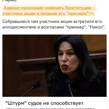
Адвокат предложил изменить Конституцию – 
участники акции и полиция его "прогнали">>
Собравшиеся там участники акции встретили его
аплодисментами и возгласами "премьер", "Никол".
"Штурм" судов не способствует