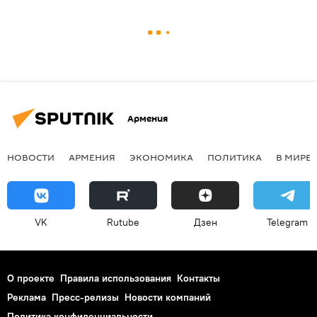
Армения
НОВОСТИ
АРМЕНИЯ
ЭКОНОМИКА
ПОЛИТИКА
В МИРЕ
VK
Rutube
Дзен
Telegram
О проекте
Правила использования
Контакты
Реклама
Пресс-релизы
Новости компаний
Политика конфиденциальности