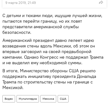
9 марта 2019, 21:49
С детьми и тюками люди, ищущие лучшей жизни,
пытаются перейти границу, но их ловят
представители американской службы
безопасности.
Американский президент давно лелеет идею
возведения стены вдоль Мексики, об этом он
впервые заговорил на своей предвыборной
кампании. Однако Конгресс не поддержал Трампа
и не выделил ему необходимой суммы.
В итоге, Министерство обороны США решило
поддержать инициативу президента Дональда
Трампа по строительству стены на границе с
Мексикой.
Видео
Мультимедиа
Мексика
США