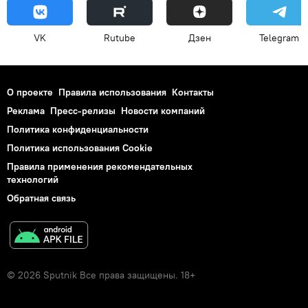
VK
Rutube
Дзен
Telegram
О проекте
Правила использования
Контакты
Реклама
Пресс-релизы
Новости компаний
Политика конфиденциальности
Политика использования Cookie
Правила применения рекомендательных
технологий
Обратная связь
© 2026 Sputnik Все права защищены. 18+