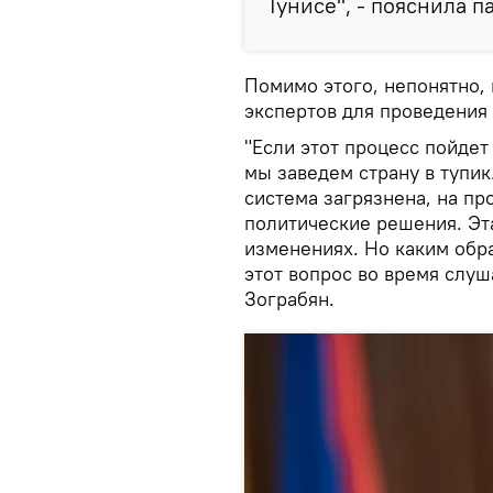
Тунисе", - пояснила 
Помимо этого, непонятно,
экспертов для проведения 
"Если этот процесс пойдет
мы заведем страну в тупик
система загрязнена, на п
политические решения. Эт
изменениях. Но каким обр
этот вопрос во время слуша
Зограбян.