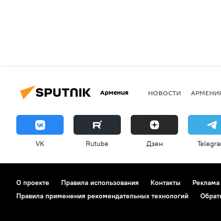
Армения
НОВОСТИ
АРМЕНИ
VK
Rutube
Дзен
Telegr
О проекте
Правила использования
Контакты
Реклама
Правила применения рекомендательных технологий
Обрат