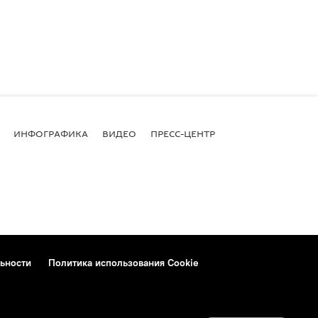
ИНФОГРАФИКА
ВИДЕО
ПРЕСС-ЦЕНТР
ьности
Политика использования Cookie