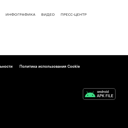
ИНФОГРАФИКА
ВИДЕО
ПРЕСС-ЦЕНТР
ьности
Политика использования Cookie