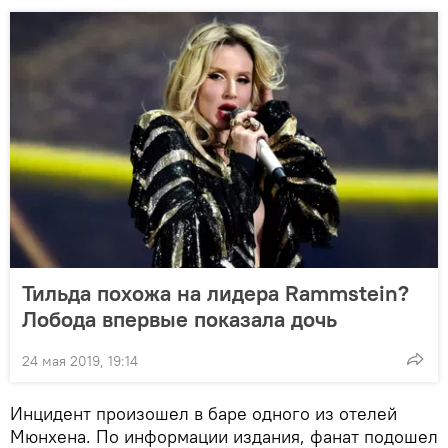
Тильда похожа на лидера Rammstein?
Лобода впервые показала дочь
24 мая 2019, 19:14
Инцидент произошел в баре одного из отелей
Мюнхена. По информации издания, фанат подошел