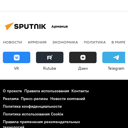
Армения
НОВОСТИ
АРМЕНИЯ
ЭКОНОМИКА
ПОЛИТИКА
В МИРЕ
VK
Rutube
Дзен
Telegram
О проекте
Правила использования
Контакты
Реклама
Пресс-релизы
Новости компаний
Политика конфиденциальности
Политика использования Cookie
Правила применения рекомендательных
технологий