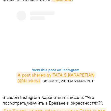
View this post on Instagram
A post shared by TATA.S.KARAPETIAN 
(@tatakey)
on
Jun 11, 2019 at 6:44am PDT
В своем Instagram Карапетян написала: "Что
посмотреть/изучить в Ереване и окрестностях?".