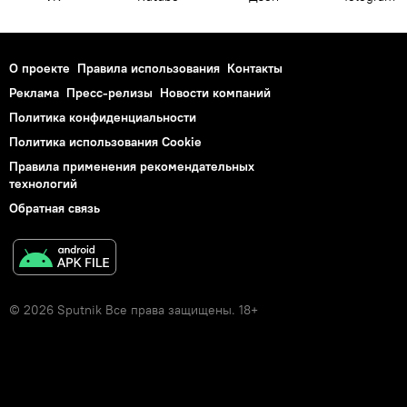
О проекте
Правила использования
Контакты
Реклама
Пресс-релизы
Новости компаний
Политика конфиденциальности
Политика использования Cookie
Правила применения рекомендательных
технологий
Обратная связь
© 2026 Sputnik Все права защищены. 18+