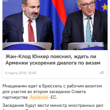
Жан-Клод Юнкер пояснил, ждать ли
Армении ускорения диалога по визам
6 марта 2019, 13:40
Мнацаканян едет в Брюссель с рабочим визитом
для участия во втором заседании Совета
партнерства
Армения
-ЕС.
Заседание будут вести министр иностранных дел