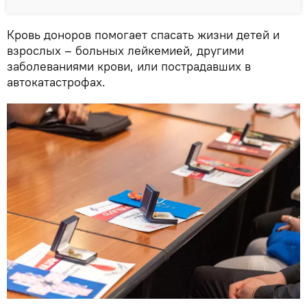
Кровь доноров помогает спасать жизни детей и
взрослых – больных лейкемией, другими
заболеваниями крови, или пострадавших в
автокатастрофах.