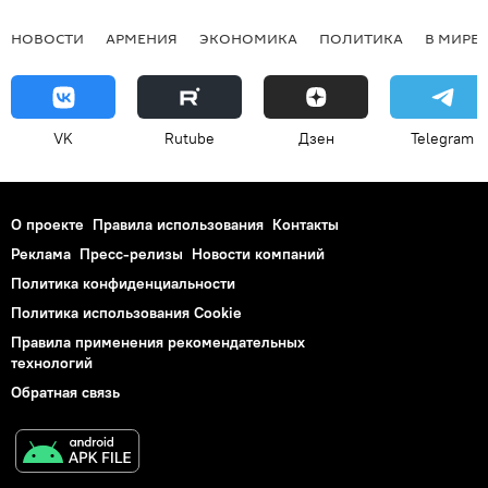
НОВОСТИ
АРМЕНИЯ
ЭКОНОМИКА
ПОЛИТИКА
В МИРЕ
VK
Rutube
Дзен
Telegram
О проекте
Правила использования
Контакты
Реклама
Пресс-релизы
Новости компаний
Политика конфиденциальности
Политика использования Cookie
Правила применения рекомендательных
технологий
Обратная связь