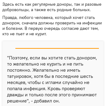
Здесь есть как регулярные доноры, так и разовые
добровольцы, а также есть родные больных.
Правда, любого человека, который хочет стать
донором, сначала должны проверить на инфекции
и болезни. В первую очередь согласие дают тем,
кто не пьет и не курит.
"Поэтому, если вы хотите стать донором,
то желательно не курить и не пить
постоянно. Желательно не иметь
татуировок, хотя бы в последние шесть
месяцев, чтобы с иглами случайно не
попала инфекция. Кровь проверяют
дважды и только после этого принимают
решение", - добавил он.