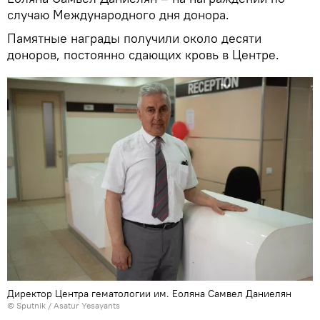
случаю Международного дня донора.
Памятные награды получили около десяти
доноров, постоянно сдающих кровь в Центре.
Директор Центра гематологии им. Еоляна Самвел Даниелян
© Sputnik / Asatur Yesayants