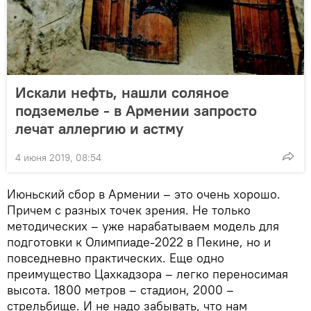
Искали нефть, нашли соляное
подземелье - в Армении запросто
лечат аллергию и астму
4 июня 2019, 08:54
Июньский сбор в Армении – это очень хорошо.
Причем с разных точек зрения. Не только
методических – уже нарабатываем модель для
подготовки к Олимпиаде-2022 в Пекине, но и
повседневно практических. Еще одно
преимущество Цахкадзора – легко переносимая
высота. 1800 метров – стадион, 2000 –
стрельбище. И не надо забывать, что нам