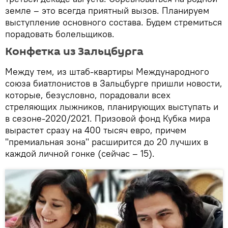
земле – это всегда приятный вызов. Планируем
выступление основного состава. Будем стремиться
порадовать болельщиков.
Конфетка из Зальцбурга
Между тем, из штаб-квартиры Международного
союза биатлонистов в Зальцбурге пришли новости,
которые, безусловно, порадовали всех
стреляющих лыжников, планирующих выступать и
в сезоне-2020/2021. Призовой фонд Кубка мира
вырастет сразу на 400 тысяч евро, причем
"премиальная зона" расширится до 20 лучших в
каждой личной гонке (сейчас – 15).