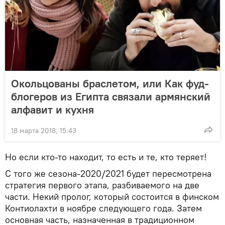
Окольцованы браслетом, или Как фуд-
блогеров из Египта связали армянский
алфавит и кухня
18 марта 2018, 15:43
Но если кто-то находит, то есть и те, кто теряет!
С того же сезона-2020/2021 будет пересмотрена
стратегия первого этапа, разбиваемого на две
части. Некий пролог, который состоится в финском
Контиолахти в ноябре следующего года. Затем
основная часть, назначенная в традиционном