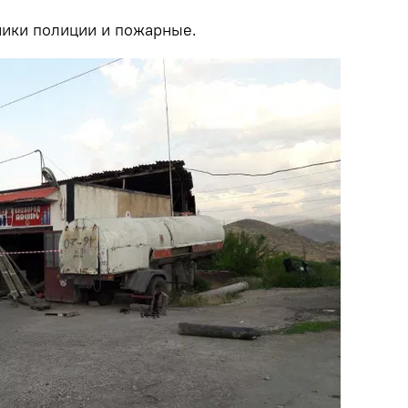
ники полиции и пожарные.