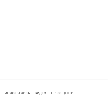
ИНФОГРАФИКА
ВИДЕО
ПРЕСС-ЦЕНТР