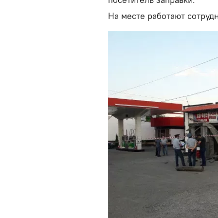
На месте работают сотруд