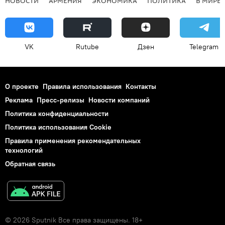
НОВОСТИ
АРМЕНИЯ
ЭКОНОМИКА
ПОЛИТИКА
В МИРЕ
VK
Rutube
Дзен
Telegram
О проекте
Правила использования
Контакты
Реклама
Пресс-релизы
Новости компаний
Политика конфиденциальности
Политика использования Cookie
Правила применения рекомендательных
технологий
Обратная связь
© 2026 Sputnik Все права защищены. 18+