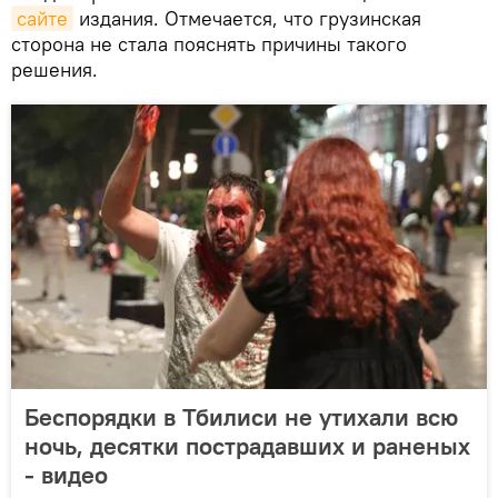
сайте
издания. Отмечается, что грузинская
сторона не стала пояснять причины такого
решения.
Беспорядки в Тбилиси не утихали всю
ночь, десятки пострадавших и раненых
- видео