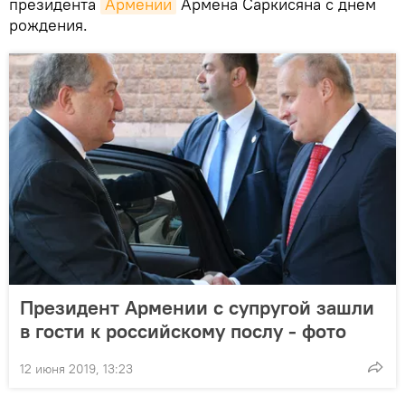
президента
Армении
Армена Саркисяна с днем
рождения.
Президент Армении с супругой зашли
в гости к российскому послу - фото
12 июня 2019, 13:23