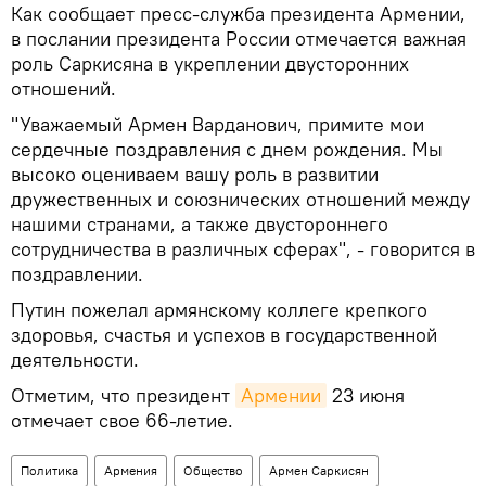
Как сообщает пресс-служба президента Армении,
в послании президента России отмечается важная
роль Саркисяна в укреплении двусторонних
отношений.
"Уважаемый Армен Варданович, примите мои
сердечные поздравления с днем рождения. Мы
высоко оцениваем вашу роль в развитии
дружественных и союзнических отношений между
нашими странами, а также двустороннего
сотрудничества в различных сферах", - говорится в
поздравлении.
Путин пожелал армянскому коллеге крепкого
здоровья, счастья и успехов в государственной
деятельности.
Отметим, что президент
Армении
23 июня
отмечает свое 66-летие.
Политика
Армения
Общество
Армен Саркисян