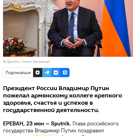
© Sputnik / Aram Nersesyan
Подписаться
Президент России Владимир Путин
пожелал армянскому коллеге крепкого
здоровья, счастья и успехов в
государственной деятельности.
ЕРЕВАН, 23 июн — Sputnik.
Глава российского
государства Владимир Путин поздравил