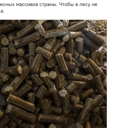
есных массивов страны. Чтобы в лесу не
а.