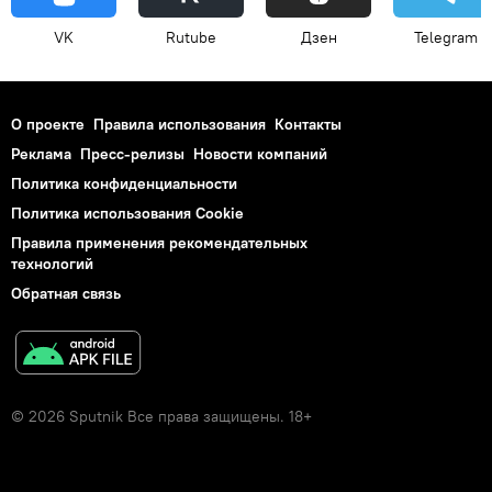
VK
Rutube
Дзен
Telegram
О проекте
Правила использования
Контакты
Реклама
Пресс-релизы
Новости компаний
Политика конфиденциальности
Политика использования Cookie
Правила применения рекомендательных
технологий
Обратная связь
© 2026 Sputnik Все права защищены. 18+