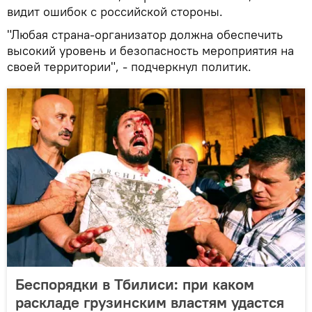
видит ошибок с российской стороны.
"Любая страна-организатор должна обеспечить
высокий уровень и безопасность мероприятия на
своей территории", - подчеркнул политик.
Беспорядки в Тбилиси: при каком
раскладе грузинским властям удастся