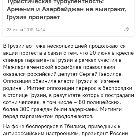
Туристическая турбулентность:
Армения и Азербайджан не выиграют,
Грузия проиграет
23 июня 2019, 14:14
В Грузии вот уже несколько дней продолжаются
акции протеста в связи с тем, что 20 июня в кресле
спикера парламента Грузии в рамках участия в
Межпарламентской ассамблее православия
оказался российский депутат Сергей Гаврилов.
Оппозиция обвинила власти Грузии в "измене
родине". Митинг оппозиции перерос в беспорядки
в столице Грузии, в результате которых пострадали
сотни человек, в том числе – 80 полицейских,
более 300 граждан были задержаны. Митинги
перед парламентом продолжаются.
На фоне беспорядков в Тбилиси, приведших к
антироссийским настроениям, президент России