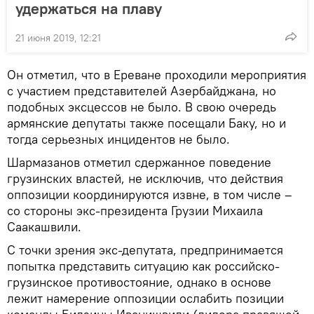
удержаться на плаву
21 июня 2019, 12:21
Он отметил, что в Ереване проходили мероприятия
с участием представителей Азербайджана, но
подобных эксцессов не было. В свою очередь
армянские депутаты также посещали Баку, но и
тогда серьезных инцидентов не было.
Шармазанов отметил сдержанное поведение
грузинских властей, не исключив, что действия
оппозиции координируются извне, в том числе –
со стороны экс-президента Грузии Михаила
Саакашвили.
С точки зрения экс-депутата, предпринимается
попытка представить ситуацию как российско-
грузинское противостояние, однако в основе
лежит намерение оппозиции ослабить позиции