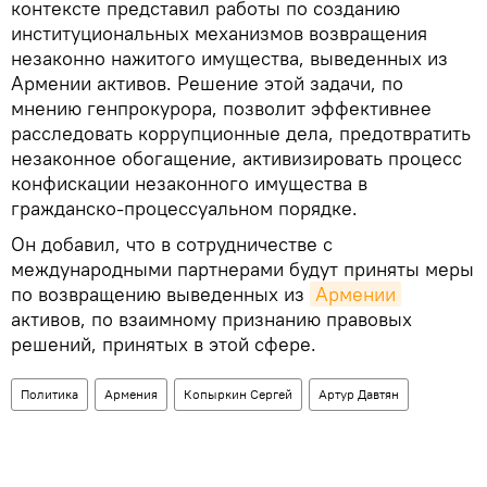
контексте представил работы по созданию
институциональных механизмов возвращения
незаконно нажитого имущества, выведенных из
Армении активов. Решение этой задачи, по
мнению генпрокурора, позволит эффективнее
расследовать коррупционные дела, предотвратить
незаконное обогащение, активизировать процесс
конфискации незаконного имущества в
гражданско-процессуальном порядке.
Он добавил, что в сотрудничестве с
международными партнерами будут приняты меры
по возвращению выведенных из
Армении
активов, по взаимному признанию правовых
решений, принятых в этой сфере.
Политика
Армения
Копыркин Сергей
Артур Давтян