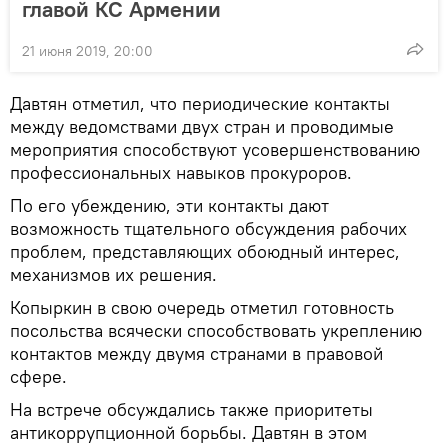
главой КС Армении
21 июня 2019, 20:00
Давтян отметил, что периодические контакты
между ведомствами двух стран и проводимые
мероприятия способствуют усовершенствованию
профессиональных навыков прокуроров.
По его убеждению, эти контакты дают
возможность тщательного обсуждения рабочих
проблем, представляющих обоюдный интерес,
механизмов их решения.
Копыркин в свою очередь отметил готовность
посольства всячески способствовать укреплению
контактов между двумя странами в правовой
сфере.
На встрече обсуждались также приоритеты
антикоррупционной борьбы. Давтян в этом