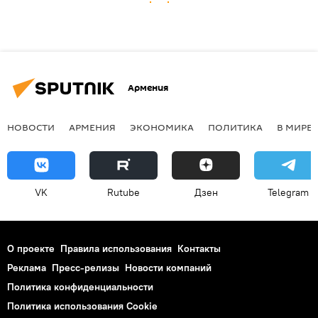
Армения
НОВОСТИ
АРМЕНИЯ
ЭКОНОМИКА
ПОЛИТИКА
В МИРЕ
VK
Rutube
Дзен
Telegram
О проекте
Правила использования
Контакты
Реклама
Пресс-релизы
Новости компаний
Политика конфиденциальности
Политика использования Cookie