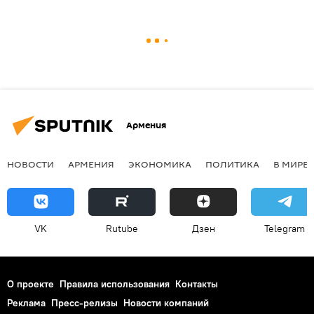
Армения
НОВОСТИ
АРМЕНИЯ
ЭКОНОМИКА
ПОЛИТИКА
В МИРЕ
VK
Rutube
Дзен
Telegram
О проекте
Правила использования
Контакты
Реклама
Пресс-релизы
Новости компаний