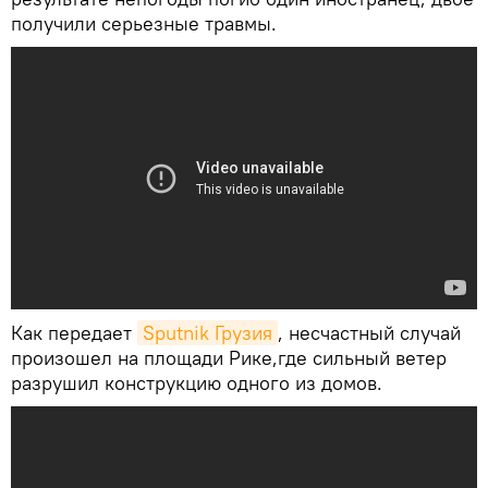
получили серьезные травмы.
Как передает
Sputnik Грузия
, несчастный случай
произошел на площади Рике,где сильный ветер
разрушил конструкцию одного из домов.