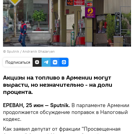
© Sputnik / Andranik Ghazaryan
Подписаться
Акцизы на топливо в Армении могут
вырасти, но незначительно - на доли
процента.
ЕРЕВАН, 25 июн — Sputnik.
В парламенте Армении
продолжается обсуждение поправок в Налоговый
кодекс.
Как заявил депутат от фракции "Просвещенная