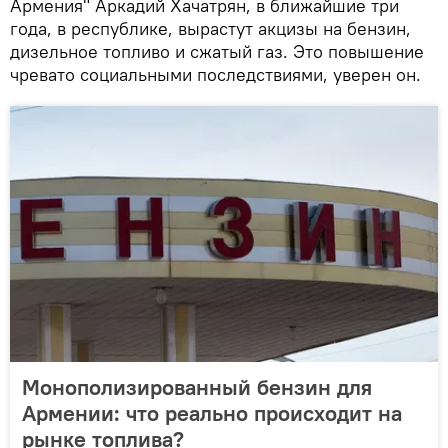
Армения" Аркадий Хачатрян, в ближайшие три
года, в республике, вырастут акцизы на бензин,
дизельное топливо и сжатый газ. Это повышение
чревато социальными последствиями, уверен он.
Монополизированный бензин для
Армении: что реально происходит на
рынке топлива?