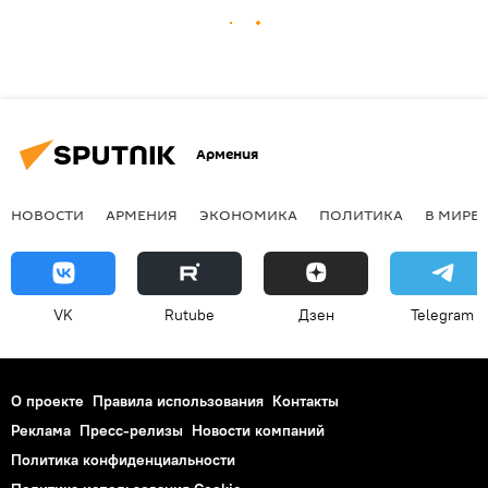
Армения
НОВОСТИ
АРМЕНИЯ
ЭКОНОМИКА
ПОЛИТИКА
В МИРЕ
VK
Rutube
Дзен
Telegram
О проекте
Правила использования
Контакты
Реклама
Пресс-релизы
Новости компаний
Политика конфиденциальности