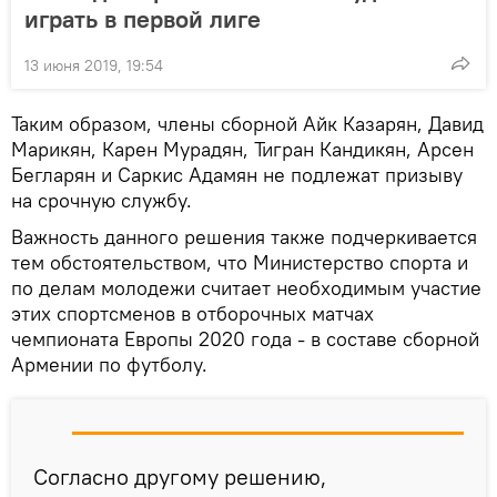
играть в первой лиге
13 июня 2019, 19:54
Таким образом, члены сборной Айк Казарян, Давид
Марикян, Карен Мурадян, Тигран Кандикян, Арсен
Бегларян и Саркис Адамян не подлежат призыву
на срочную службу.
Важность данного решения также подчеркивается
тем обстоятельством, что Министерство спорта и
по делам молодежи считает необходимым участие
этих спортсменов в отборочных матчах
чемпионата Европы 2020 года - в составе сборной
Армении по футболу.
Согласно другому решению,