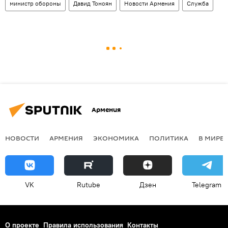
министр обороны
Давид Тоноян
Новости Армения
Служба
Армения
НОВОСТИ
АРМЕНИЯ
ЭКОНОМИКА
ПОЛИТИКА
В МИРЕ
VK
Rutube
Дзен
Telegram
О проекте
Правила использования
Контакты