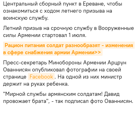
Центральный сборный пункт в Ереване, чтобы
ознакомиться с ходом летнего призыва на
воинскую службу.
Летний призыв на срочную службу в Вооруженные
силы Армении стартовал 1 июля.
Рацион питания солдат разнообразят - изменения 
в сфере снабжения армии Армении>>
Пресс-секретарь Минобороны Армении Арцрун
Ованнисян опубликовал фотографии на своей
странице
Facebook
. На одной из них министр
держит на руках ребенка.
"Мирной службы армянским солдатам! Давид
провожает брата", - так подписал фото Ованнисян.