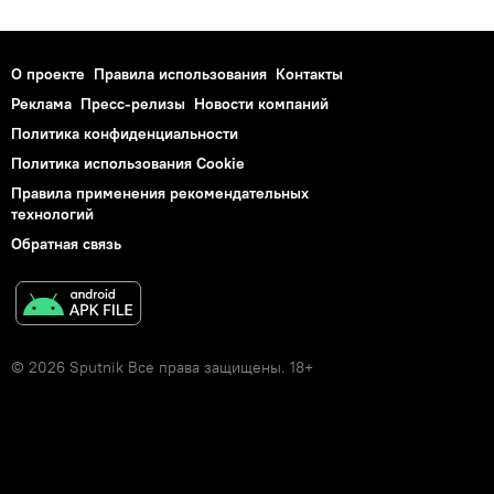
О проекте
Правила использования
Контакты
Реклама
Пресс-релизы
Новости компаний
Политика конфиденциальности
Политика использования Cookie
Правила применения рекомендательных
технологий
Обратная связь
© 2026 Sputnik Все права защищены. 18+