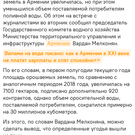
земель в Армении увеличилась, но при этом
уменьшился объем поставляемой потребителям
поливной воды. Об этом на встрече с
журналистами во вторник сообщил председатель
Государственного комитета водного хозяйства
Министерства территориального управления и
инфраструктуры
Армении
Вардан Мелконян.
Вилами на воде писано: как в Армении в XXI веке 
не платят зарплаты и спят спокойно>>
По его словам, в первом полугодии текущего года
площадь орошаемых земель, по сравнению с
аналогичным периодом 2018 года, увеличилась на
7100 гектаров, подписано дополнительно 920
контрактов, однако объем оросительной воды,
поставляемой потребителям, сократился примерно
на 30 миллионов кубометров.
Из этого, по словам Вардана Мелконяна, можно
сделать вывод, что определенные угодья вышли