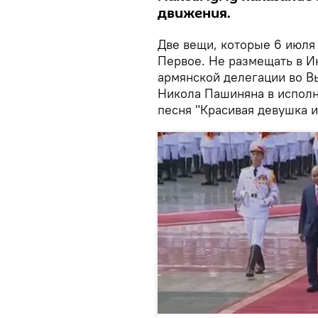
движения.
Две вещи, которые 6 июля 
Первое. Не размещать в Ин
армянской делегации во В
Никола Пашиняна в исполн
песня "Красивая девушка и