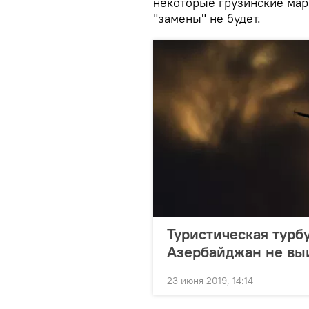
некоторые грузинские мар
"замены" не будет.
Туристическая турб
Азербайджан не выи
23 июня 2019, 14:14