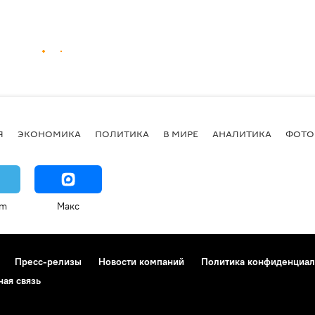
Я
ЭКОНОМИКА
ПОЛИТИКА
В МИРЕ
АНАЛИТИКА
ФОТО
am
Макс
Пресс-релизы
Новости компаний
Политика конфиденциал
ная связь