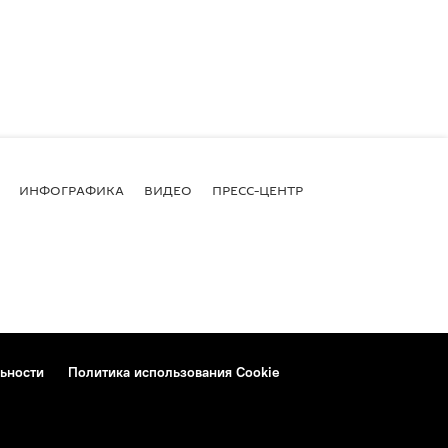
ИНФОГРАФИКА
ВИДЕО
ПРЕСС-ЦЕНТР
ьности
Политика использования Cookie