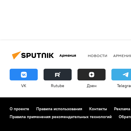
Армения
НОВОСТИ
АРМЕНИ
VK
Rutube
Дзен
Telegr
О проекте
Правила использования
Контакты
Реклама
Правила применения рекомендательных технологий
Обрат