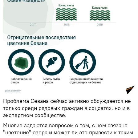
Проблема Севана сейчас активно обсуждается не
только среди рядовых граждан в соцсетях, но и в
экспертном сообществе.
Многие задаются вопросом о том, с чем связано
"цветение" озера и может ли это привести к таким