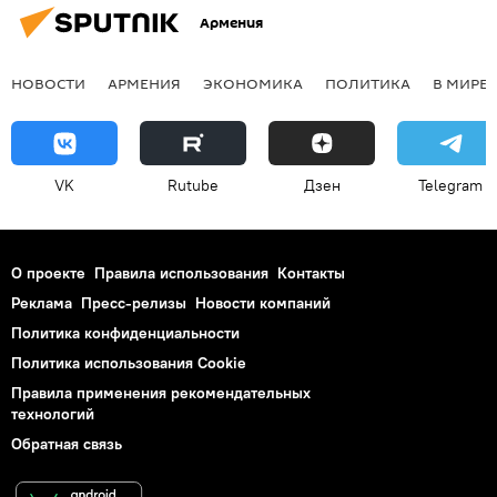
Армения
НОВОСТИ
АРМЕНИЯ
ЭКОНОМИКА
ПОЛИТИКА
В МИРЕ
VK
Rutube
Дзен
Telegram
О проекте
Правила использования
Контакты
Реклама
Пресс-релизы
Новости компаний
Политика конфиденциальности
Политика использования Cookie
Правила применения рекомендательных
технологий
Обратная связь