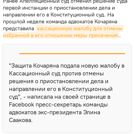
Ранее Апелляционный суд отменил решение суда
первой инстанции о приостановлении дела и
направлении его в Конституционный суд. На
прошлой неделе команда адвокатов Кочаряна
представила
кассационную жалобу для отмены 
избранной в его отношении меры пресечения
.
"Защита Кочаряна подала новую жалобу в
Кассационный суд против отмены
решения о приостановлении дела и
направлении его в Конституционный
суд", - написала на своей странице в
Facebook пресс-секретарь команды
адвокатов экс-президента Элина
Саакова.