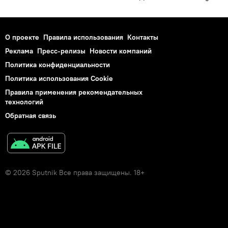
О проекте
Правила использования
Контакты
Реклама
Пресс-релизы
Новости компаний
Политика конфиденциальности
Политика использования Cookie
Правила применения рекомендательных
технологий
Обратная связь
© 2026 Sputnik Все права защищены. 18+