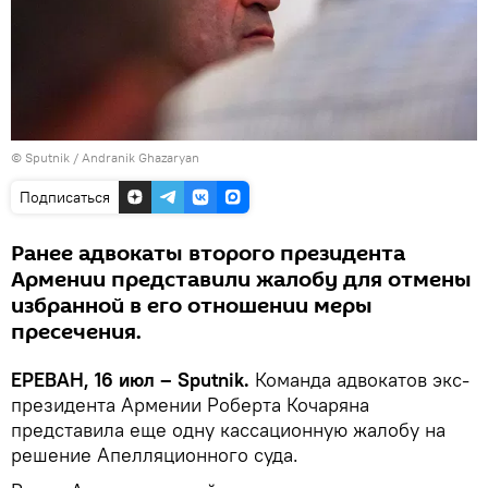
© Sputnik / Andranik Ghazaryan
Подписаться
Ранее адвокаты второго президента
Армении представили жалобу для отмены
избранной в его отношении меры
пресечения.
ЕРЕВАН, 16 июл – Sputnik.
Команда адвокатов экс-
президента Армении Роберта Кочаряна
представила еще одну кассационную жалобу на
решение Апелляционного суда.