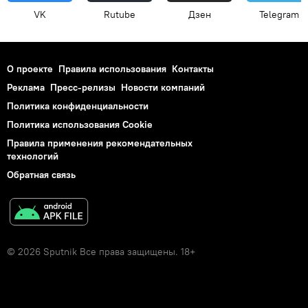
VK
Rutube
Дзен
Telegram
О проекте
Правила использования
Контакты
Реклама
Пресс-релизы
Новости компаний
Политика конфиденциальности
Политика использования Cookie
Правила применения рекомендательных
технологий
Обратная связь
© 2026 Sputnik Все права защищены. 18+