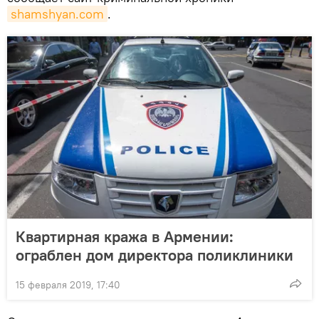
shamshyan.com
.
Квартирная кража в Армении:
ограблен дом директора поликлиники
15 февраля 2019, 17:40