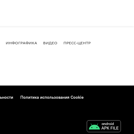
ИНФОГРАФИКА
ВИДЕО
ПРЕСС-ЦЕНТР
ьности
Политика использования Cookie