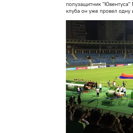
полузащитник "Ювентуса" 
клуба он уже провел одну 