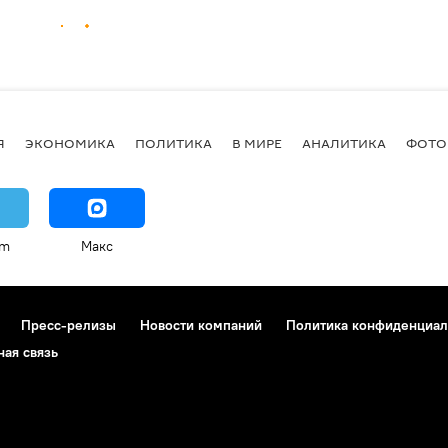
Я
ЭКОНОМИКА
ПОЛИТИКА
В МИРЕ
АНАЛИТИКА
ФОТО
am
Макс
Пресс-релизы
Новости компаний
Политика конфиденциал
ная связь