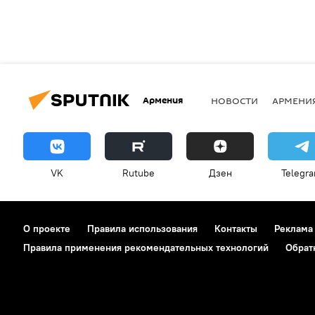
Армения
НОВОСТИ
АРМЕНИ
VK
Rutube
Дзен
Telegr
О проекте
Правила использования
Контакты
Реклама
Правила применения рекомендательных технологий
Обрат