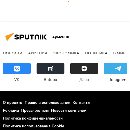
Армения
НОВОСТИ
АРМЕНИЯ
ЭКОНОМИКА
ПОЛИТИКА
В МИРЕ
VK
Rutube
Дзен
Telegram
О проекте
Правила использования
Контакты
Реклама
Пресс-релизы
Новости компаний
Политика конфиденциальности
Политика использования Cookie