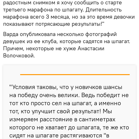
радостным снимком я хочу сообщить о старте
третьего марафона по шпагату. Длительность
марафона всего 3 месяца, но за это время девочки
показывают потрясающие результаты!"
Варда опубликовала несколько фотографий
девушек из ее клуба, которые садятся на шпагат.
Причем, некоторые не хуже Анастасии
Волочковой.
"Условия таковы, что у новичков шансы
на победу очень велики. Ведь победит не
тот кто просто сел на шпагат, а именно
тот, кто улучшит свой результат! Мы
измеряем расстояние в сантиметрах
которого не хватает до шпагата, те же кто
сидят на шпагате растягиваются "в