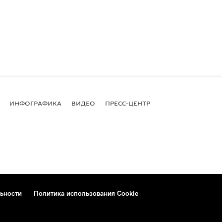
ИНФОГРАФИКА
ВИДЕО
ПРЕСС-ЦЕНТР
ьности
Политика использования Cookie